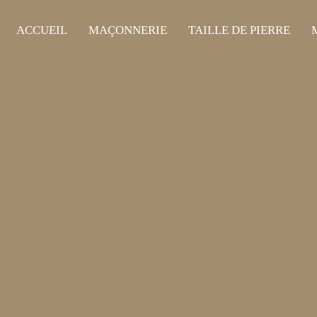
ACCUEIL
MAÇONNERIE
TAILLE DE PIERRE