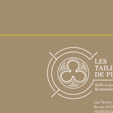
Les Terres
Route d'
18 000 B