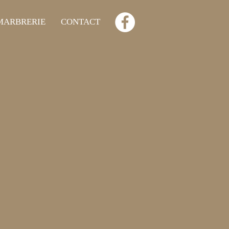
MARBRERIE
CONTACT