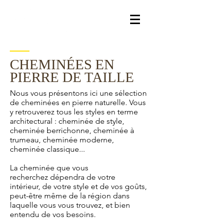
CHEMINÉES EN
PIERRE DE TAILLE
Nous vous présentons ici une sélection
de cheminées en pierre naturelle. Vous
y retrouverez tous les styles en terme
architectural : cheminée de style,
cheminée berrichonne, cheminée à
trumeau, cheminée moderne,
cheminée classique...
La cheminée que vous
recherchez dépendra de votre
intérieur, de votre style et de vos goûts,
peut-être même de la région dans
laquelle vous vous trouvez, et bien
entendu de vos besoins.