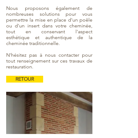
Nous proposons également de
nombreuses solutions pour vous
permettre la mise en place d'un poêle
ou d'un insert dans votre cheminée,
tout en conservant l'aspect
esthétique et authentique de la
cheminée traditionnelle.
N'hésitez pas à nous contacter pour
tout renseignement sur ces travaux de
restauration.
RETOUR