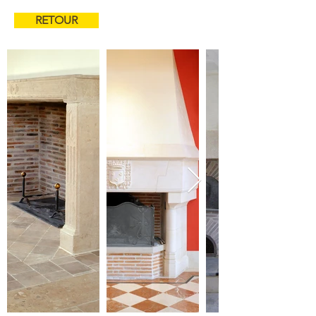
RETOUR