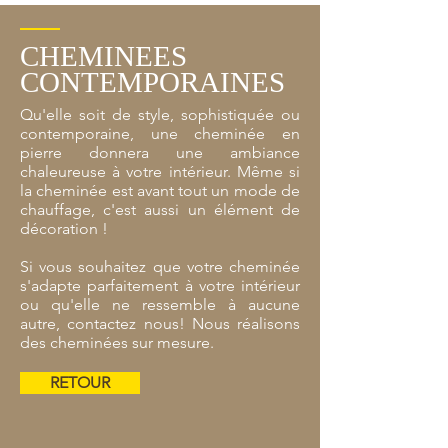
CHEMINEES
CONTEMPORAINES
Qu'elle soit de style, sophistiquée ou
contemporaine, une cheminée en
pierre donnera une ambiance
chaleureuse à votre intérieur. Même si
la cheminée est avant tout un mode de
chauffage, c'est aussi un élément de
décoration !
Si vous souhaitez que votre cheminée
s'adapte parfaitement à votre intérieur
ou qu'elle ne ressemble à aucune
autre, contactez nous! Nous réalisons
des cheminées sur mesure.
RETOUR