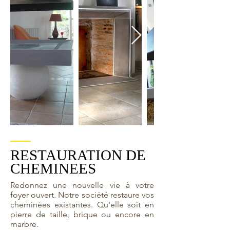
RESTAURATION DE
CHEMINEES
Redonnez une nouvelle vie à votre
foyer ouvert. Notre société restaure vos
cheminées existantes. Qu'elle soit en
pierre de taille, brique ou encore en
marbre.